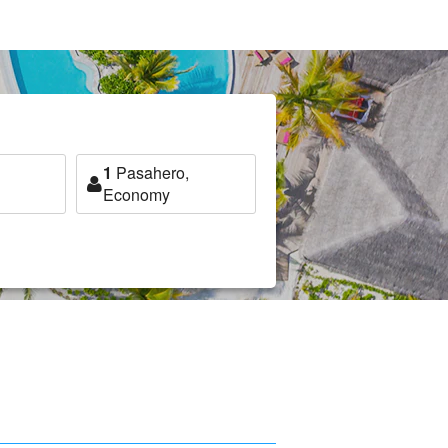
1
Pasahero,
Economy