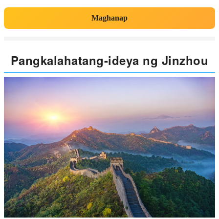
Maghanap
Pangkalahatang-ideya ng Jinzhou