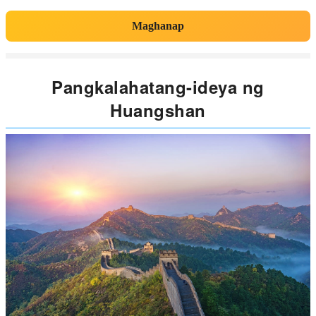
Maghanap
Pangkalahatang-ideya ng
Huangshan