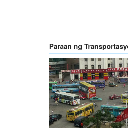
Paraan ng Transportas