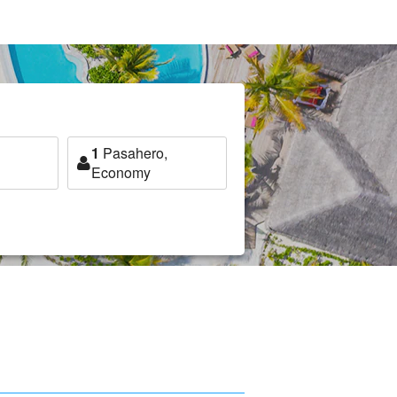
1
Pasahero,
Economy