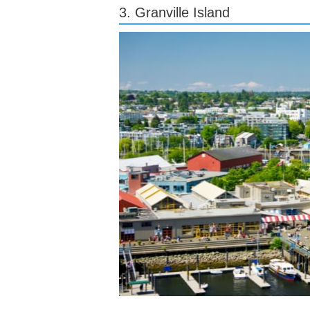
3. Granville Island