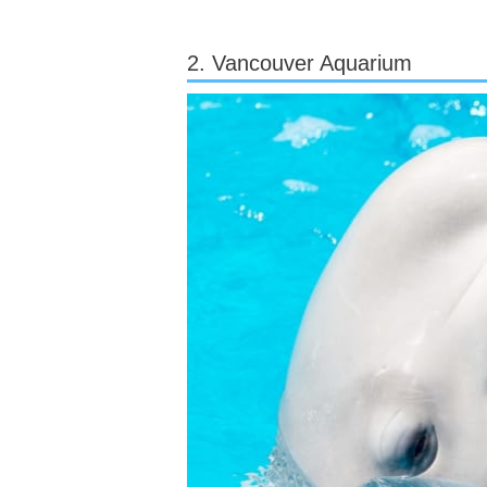
2. Vancouver Aquarium