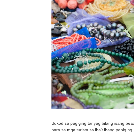
Bukod sa pagiging tanyag bilang isang beac
para sa mga turista sa iba’t ibang panig 