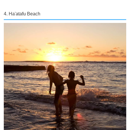
4. Ha'atafu Beach