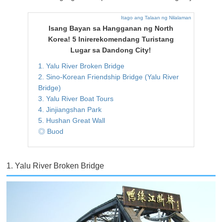
Itago ang Talaan ng Nilalaman
Isang Bayan sa Hangganan ng North
Korea! 5 Inirerekomendang Turistang
Lugar sa Dandong City!
1. Yalu River Broken Bridge
2. Sino-Korean Friendship Bridge (Yalu River
Bridge)
3. Yalu River Boat Tours
4. Jinjiangshan Park
5. Hushan Great Wall
◎ Buod
1. Yalu River Broken Bridge