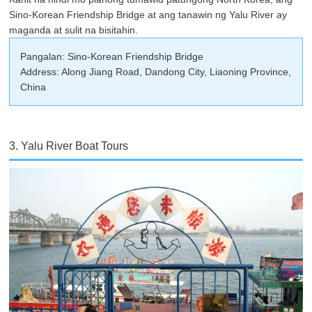
Sino-Korean Friendship Bridge at ang tanawin ng Yalu River ay
maganda at sulit na bisitahin.
Pangalan: Sino-Korean Friendship Bridge
Address: Along Jiang Road, Dandong City, Liaoning Province,
China
3. Yalu River Boat Tours