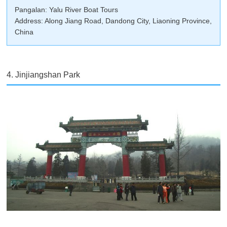
Pangalan: Yalu River Boat Tours
Address: Along Jiang Road, Dandong City, Liaoning Province,
China
4. Jinjiangshan Park