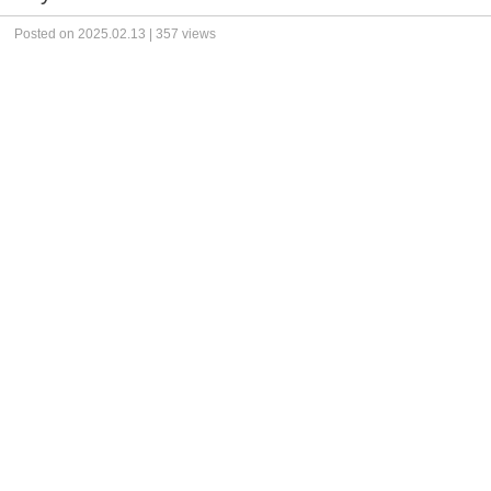
Posted on 2025.02.13 | 357 views