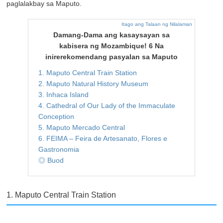
paglalakbay sa Maputo.
Itago ang Talaan ng Nilalaman
Damang-Dama ang kasaysayan sa
kabisera ng Mozambique! 6 Na
inirerekomendang pasyalan sa Maputo
1. Maputo Central Train Station
2. Maputo Natural History Museum
3. Inhaca Island
4. Cathedral of Our Lady of the Immaculate
Conception
5. Maputo Mercado Central
6. FEIMA – Feira de Artesanato, Flores e
Gastronomia
◎ Buod
1. Maputo Central Train Station