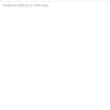
Posted on 2025.06.17 | 290 views