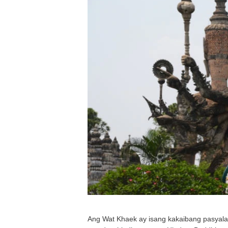
Ang Wat Khaek ay isang kakaibang pasyalan