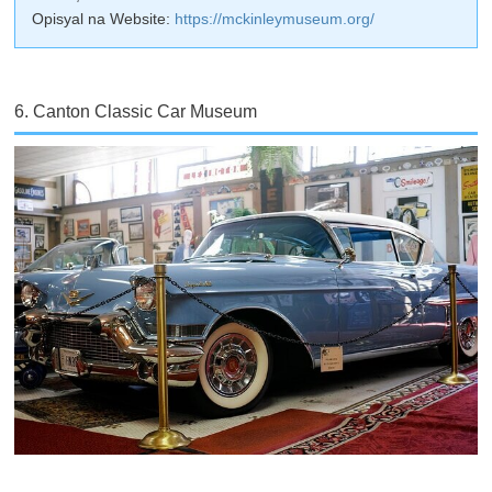
Opisyal na Website:
https://mckinleymuseum.org/
6. Canton Classic Car Museum