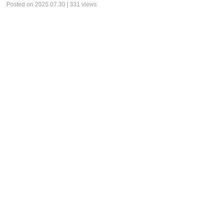
Posted on 2025.07.30 | 331 views