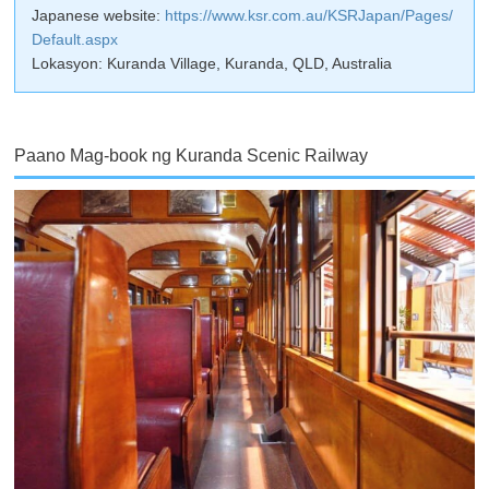
Japanese website:
https://www.ksr.com.au/KSRJapan/Pages/
Default.aspx
Lokasyon: Kuranda Village, Kuranda, QLD, Australia
Paano Mag-book ng Kuranda Scenic Railway