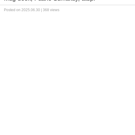
Posted on 2025.06.30 | 368 views