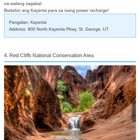
na walang sagabal.
Bisitahin ang Kayenta para sa isang power recharge!
Pangalan: Kayenta
Address: 800 North Kayenta Pkwy, St. George, UT
4. Red Cliffs National Conservation Area