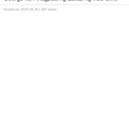
Posted on 2025.06.30 | 387 views