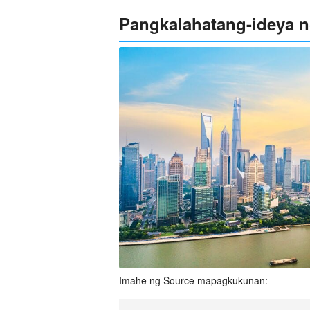
Pangkalahatang-ideya 
Imahe ng Source mapagkukunan: