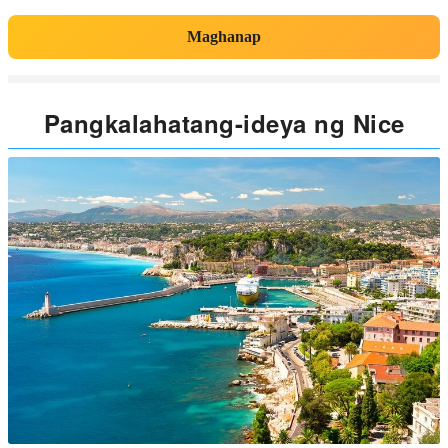
Maghanap
Pangkalahatang-ideya ng Nice