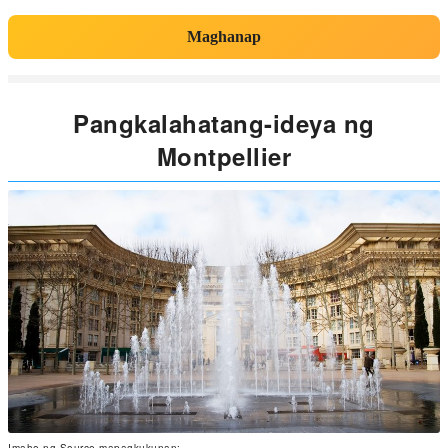
Maghanap
Pangkalahatang-ideya ng
Montpellier