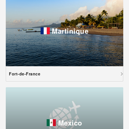
Martinique
Fort-de-France
Mexico