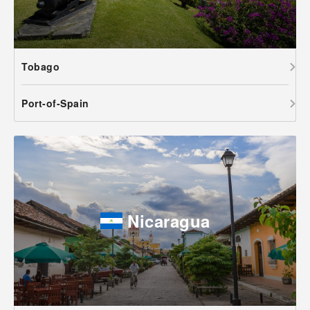
Tobago
Port-of-Spain
Nicaragua