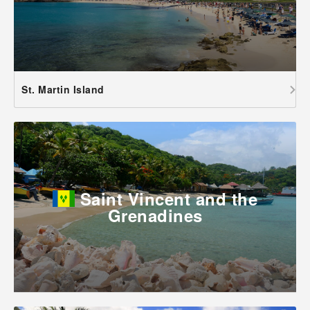
St. Martin Island
Saint Vincent and the
Grenadines