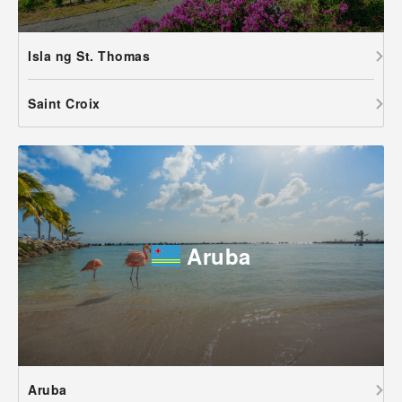
Isla ng St. Thomas
Saint Croix
Aruba
Aruba