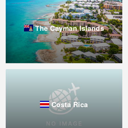
The Cayman Islands
Costa Rica