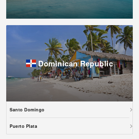
Dominican Republic
Santo Domingo
Puerto Plata