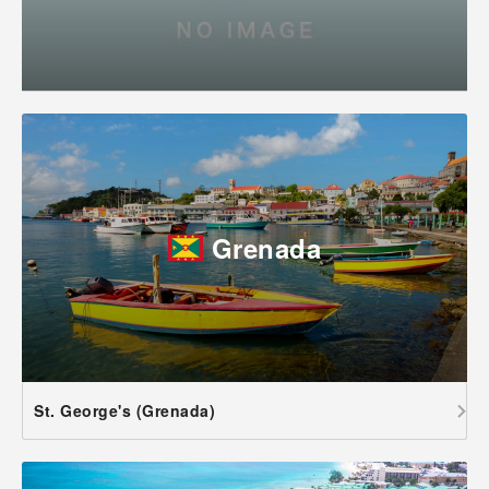
Grenada
St. George's (Grenada)