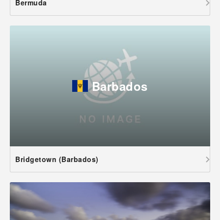
Bermuda
Barbados
Bridgetown (Barbados)