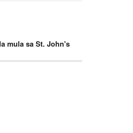
 mula sa St. John's