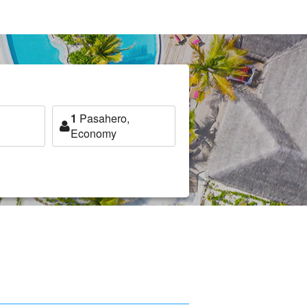
1
Pasahero,
Economy