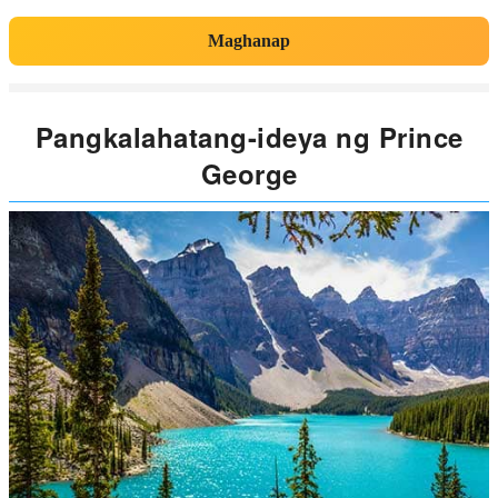
Maghanap
Pangkalahatang-ideya ng Prince
George