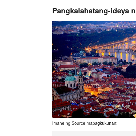
Pangkalahatang-ideya 
Imahe ng Source mapagkukunan: