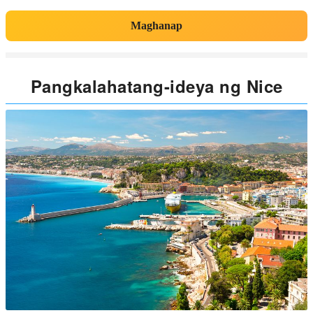
Maghanap
Pangkalahatang-ideya ng Nice