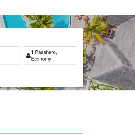
1
Pasahero,
Economy