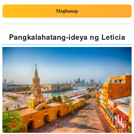
Maghanap
Pangkalahatang-ideya ng Leticia