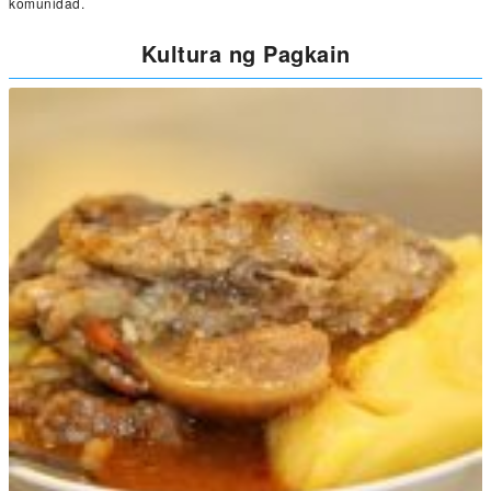
komunidad.
Kultura ng Pagkain