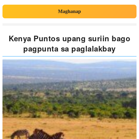
Maghanap
Kenya Puntos upang suriin bago
pagpunta sa paglalakbay