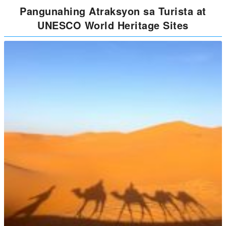
Pangunahing Atraksyon sa Turista at
UNESCO World Heritage Sites