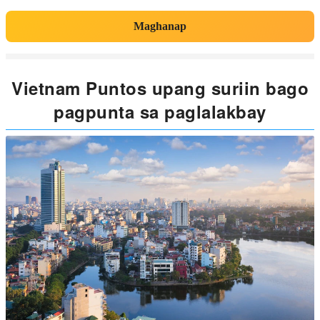
Maghanap
Vietnam Puntos upang suriin bago
pagpunta sa paglalakbay