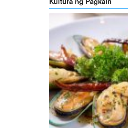
Kultura ng Pagkain