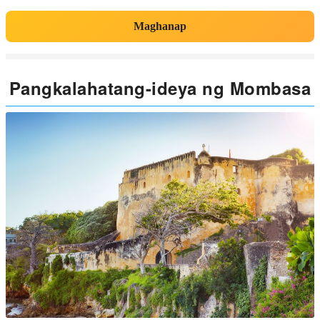
Maghanap
Pangkalahatang-ideya ng Mombasa