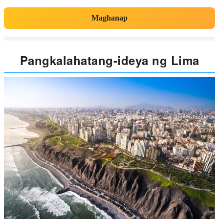
Maghanap
Pangkalahatang-ideya ng Lima