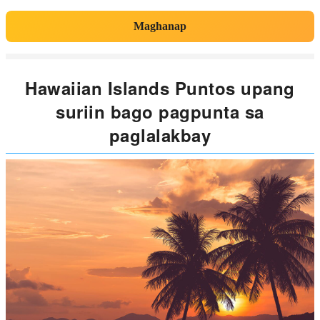
Maghanap
Hawaiian Islands Puntos upang
suriin bago pagpunta sa
paglalakbay