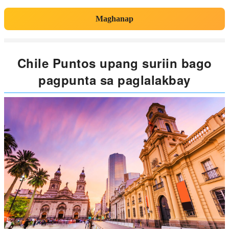
Maghanap
Chile Puntos upang suriin bago
pagpunta sa paglalakbay