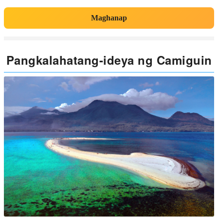
Maghanap
Pangkalahatang-ideya ng Camiguin