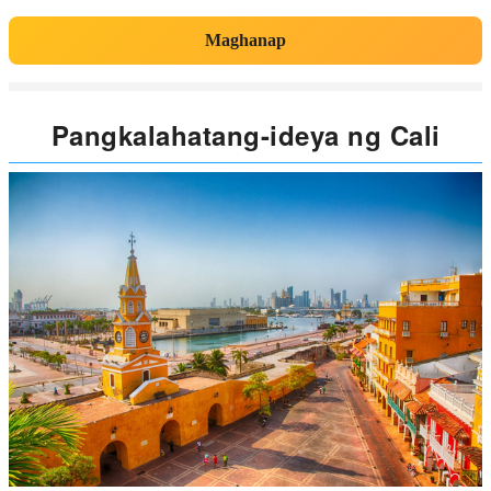
Maghanap
Pangkalahatang-ideya ng Cali