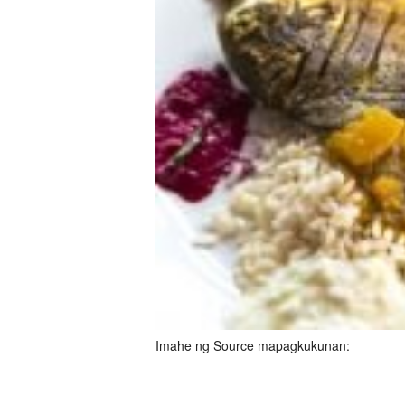
Imahe ng Source mapagkukunan: