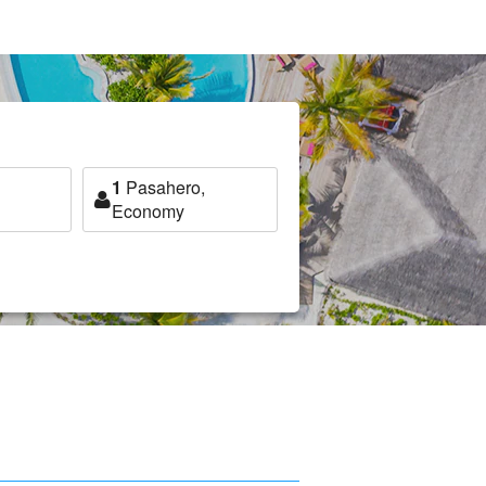
1
Pasahero,
Economy