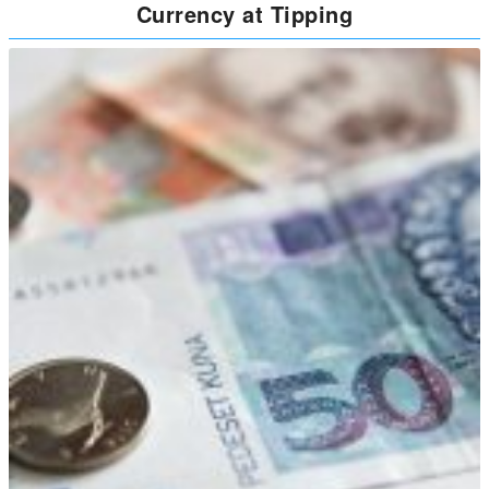
Currency at Tipping