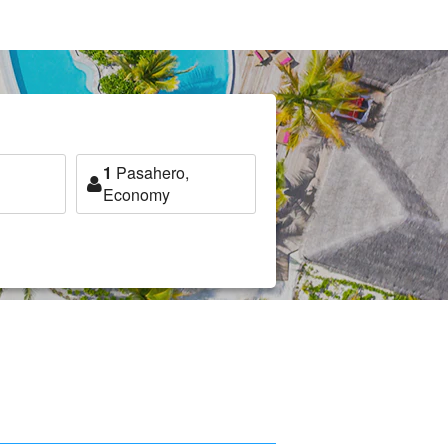
1
Pasahero,
Economy