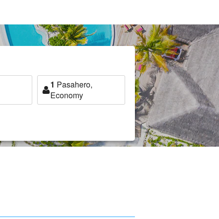
1
Pasahero,
Economy