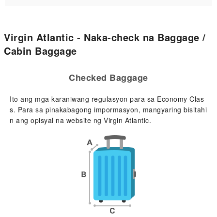
Virgin Atlantic - Naka-check na Baggage /
Cabin Baggage
Checked Baggage
Ito ang mga karaniwang regulasyon para sa Economy Clas
s. Para sa pinakabagong impormasyon, mangyaring bisitahi
n ang opisyal na website ng Virgin Atlantic.