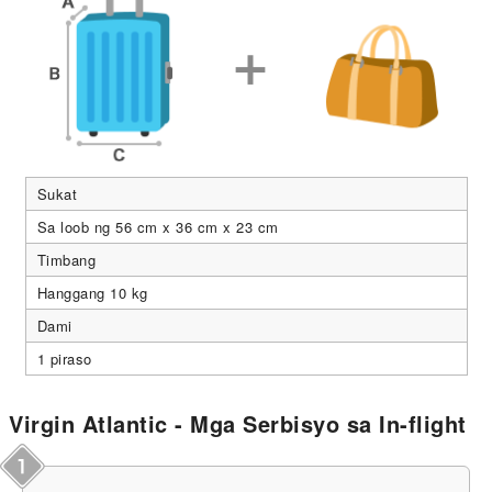
Sukat
Sa loob ng 56 cm x 36 cm x 23 cm
Timbang
Hanggang 10 kg
Dami
1 piraso
Virgin Atlantic - Mga Serbisyo sa In-flight