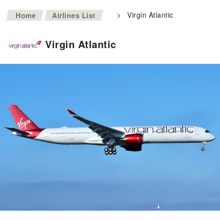
>
>
Virgin Atlantic
Home
Airlines List
Virgin Atlantic