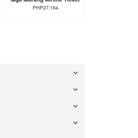
PHP27,164