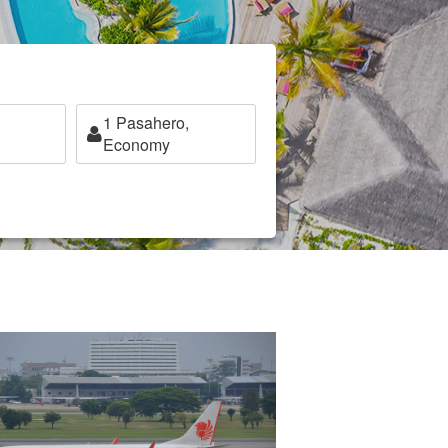
1
Pasahero,
Economy