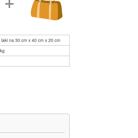
laki na 30 cm x 40 cm x 20 cm
 kg