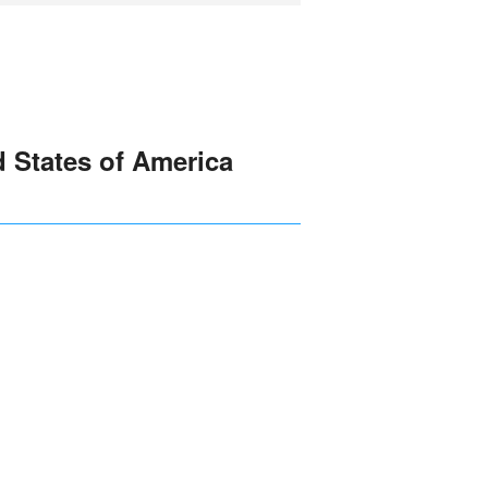
 States of America