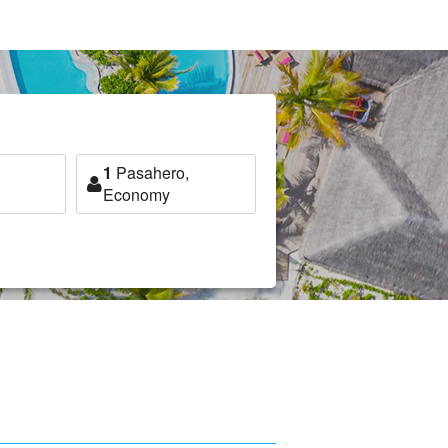
1
Pasahero,
Economy