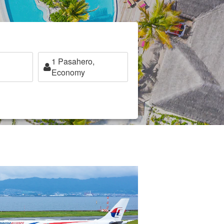
1
Pasahero,
Economy