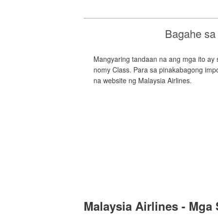
Bagahe sa
Mangyaring tandaan na ang mga ito ay 
nomy Class. Para sa pinakabagong impor
na website ng Malaysia Airlines.
Malaysia Airlines - Mga 