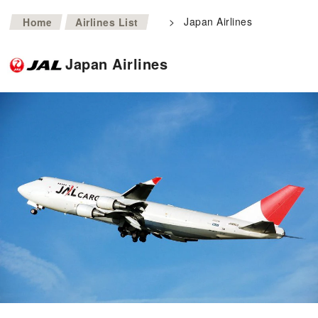
>
>
Japan Airlines
Home
Airlines List
Japan Airlines