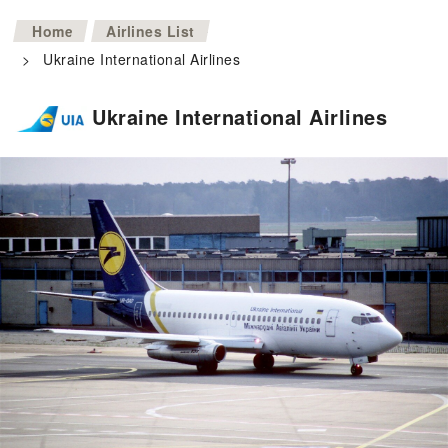
>
Home
Airlines List
>
Ukraine International Airlines
Ukraine International Airlines