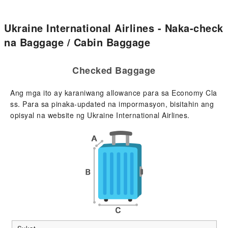
Ukraine International Airlines - Naka-check
na Baggage / Cabin Baggage
Checked Baggage
Ang mga ito ay karaniwang allowance para sa Economy Cla
ss. Para sa pinaka-updated na impormasyon, bisitahin ang
opisyal na website ng Ukraine International Airlines.