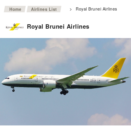
>
>
Royal Brunei Airlines
Home
Airlines List
Royal Brunei Airlines