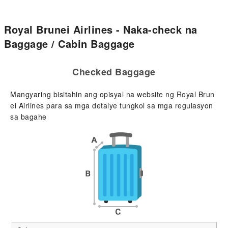
Royal Brunei Airlines - Naka-check na
Baggage / Cabin Baggage
Checked Baggage
Mangyaring bisitahin ang opisyal na website ng Royal Brun
ei Airlines para sa mga detalye tungkol sa mga regulasyon
sa bagahe