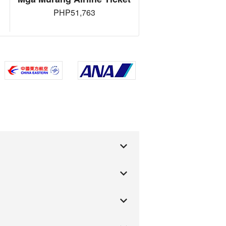
PHP51,763