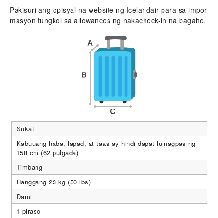
Pakisuri ang opisyal na website ng Icelandair para sa impor
masyon tungkol sa allowances ng nakacheck-in na bagahe.
Sukat
Kabuuang haba, lapad, at taas ay hindi dapat lumagpas ng
158 cm (62 pulgada)
Timbang
Hanggang 23 kg (50 lbs)
Dami
1 piraso