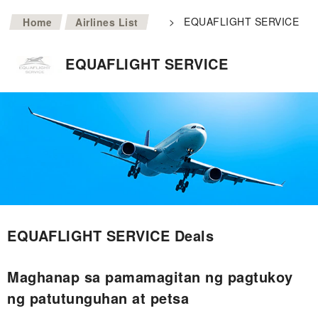
>
>
EQUAFLIGHT SERVICE
Home
Airlines List
EQUAFLIGHT SERVICE
EQUAFLIGHT SERVICE Deals
Maghanap sa pamamagitan ng pagtukoy
ng patutunguhan at petsa