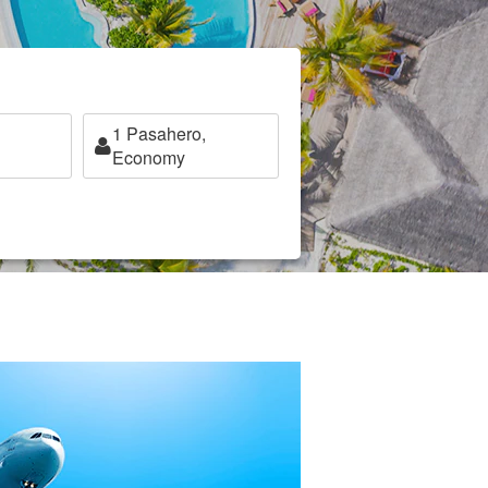
1
Pasahero,
Economy