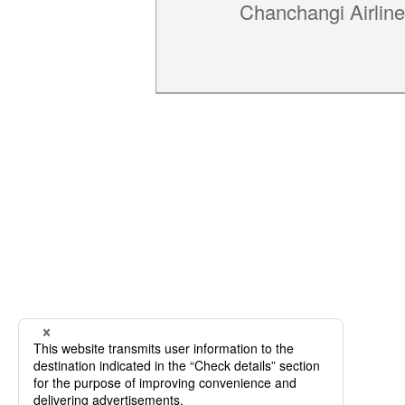
Chanchangi Airlin