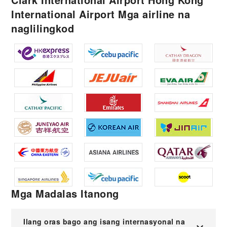
International Airport Mga airline na
naglilingkod
Mga Madalas Itanong
Ilang oras bago ang isang internasyonal na